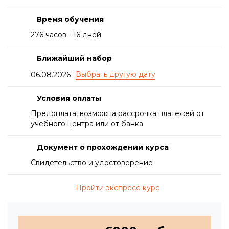
Время обучения
276 часов - 16 дней
Ближайший набор
06.08.2026
Условия оплаты
Предоплата, возможна рассрочка платежей от
учебного центра или от банка
Документ о прохождении курса
Свидетельство и удостоверение
Пройти экспресс-курс