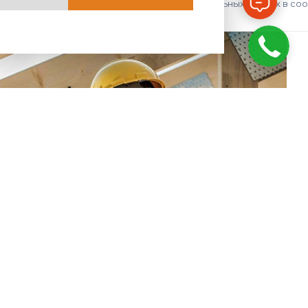
авить», я даю согласие на обработку персональных данных в со