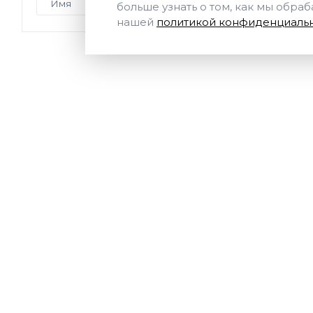
больше узнать о том, как мы обра
нашей
политикой конфиденциальн