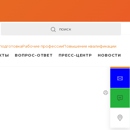
ПОИСК
подготовка
Рабочие профессии
Повышение квалификации
КТЫ
ВОПРОС-ОТВЕТ
ПРЕСС-ЦЕНТР
НОВОСТИ