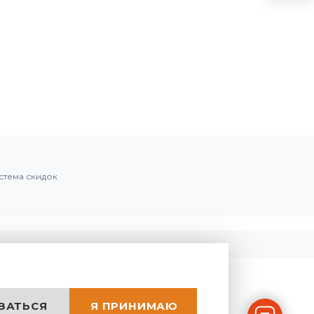
стема скидок
ЗАТЬСЯ
Я ПРИНИМАЮ