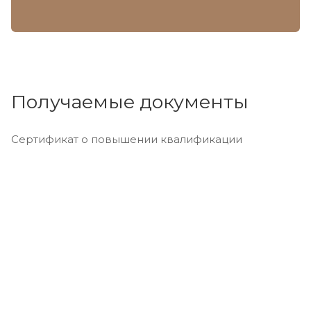
Получаемые документы
Сертификат о повышении квалификации