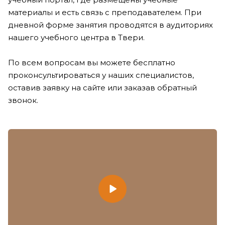
материалы и есть связь с преподавателем. При
дневной форме занятия проводятся в аудиториях
нашего учебного центра в Твери.
По всем вопросам вы можете бесплатно
проконсультироваться у наших специалистов,
оставив заявку на сайте или заказав обратный
звонок.