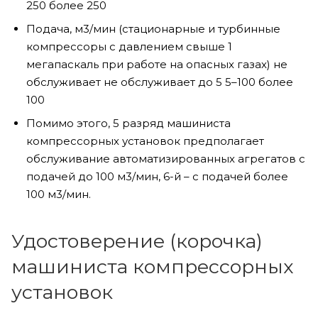
250 более 250
Подача, м3/мин (стационарные и турбинные
компрессоры с давлением свыше 1
мегапаскаль при работе на опасных газах) не
обслуживает не обслуживает до 5 5–100 более
100
Помимо этого, 5 разряд машиниста
компрессорных установок предполагает
обслуживание автоматизированных агрегатов с
подачей до 100 м3/мин, 6-й – с подачей более
100 м3/мин.
Удостоверение (корочка)
машиниста компрессорных
установок