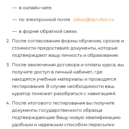
в онлайн-чате;
по электронной почте
zakaz@aprofpk.ru
;
в форме обратной связи.
После согласования формы обучения, сроков и
стоимости предоставьте документы, которые
подтверждают вашу личность и образование.
После заключения договора и оплаты курса, вы
получите доступ в личный кабинет, где
находятся учебные материалы и проводятся
тестирования. В случае необходимости ваш
куратор поможет разобраться с навигацией.
После итогового тестирования вы получите
документы государственного образца
подтверждающие Вашу новую квалификацию
удобным и надежным способом пересылки