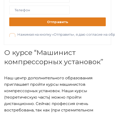
Отправить
Нажимая на кнопку «Отправить», я даю согласие на о
О курсе “Машинист
компрессорных установок”
Наш центр дополнительного образования
приглашает пройти курсы машинистов
компрессорных установок. Наши курсы
(теоретическую часть) можно пройти
дистанционно. Сейчас профессия очень
востребована, так как (при стремительном