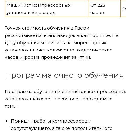
Машинист компрессорных
От 223
От 
установок 6й разряд
часов
Точная стоимость обучения в Твери
рассчитывается в индивидуальном порядке. На
цену обучения машиниста компрессорных
установок влияет количество академических
часов и форма проведения занятий.
Программа очного обучения
Программа обучения машинистов компрессорных
установок включает в себя все необходимые
темы:
Принцип работы компрессоров и
сопутствующего, а также дополнительного