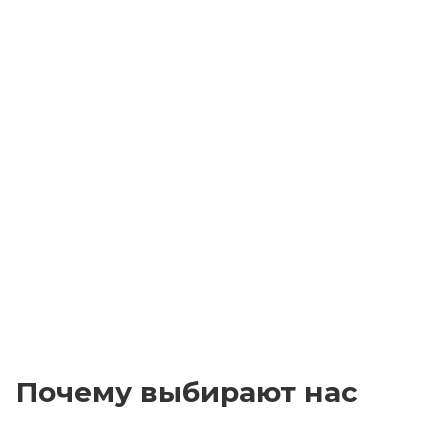
Почему выбирают нас