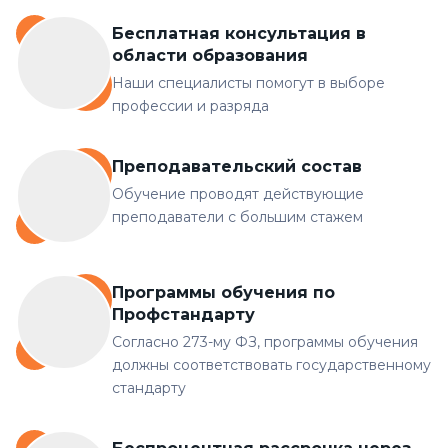
Бесплатная консультация в
области образования
Наши специалисты помогут в выборе
профессии и разряда
Преподавательский состав
Обучение проводят действующие
преподаватели с большим стажем
Программы обучения по
Профстандарту
Согласно 273-му ФЗ, программы обучения
должны соответствовать государственному
стандарту