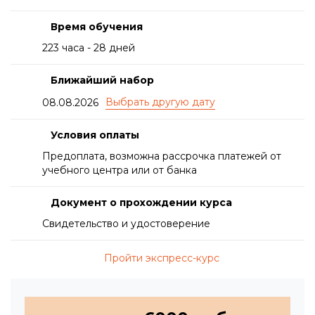
Время обучения
223 часа - 28 дней
Ближайший набор
08.08.2026
Условия оплаты
Предоплата, возможна рассрочка платежей от
учебного центра или от банка
Документ о прохождении курса
Свидетельство и удостоверение
Пройти экспресс-курс