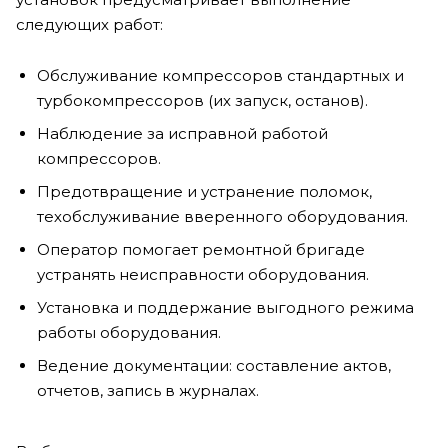
следующих работ:
Обслуживание компрессоров стандартных и
турбокомпрессоров (их запуск, останов).
Наблюдение за исправной работой
компрессоров.
Предотвращение и устранение поломок,
техобслуживание вверенного оборудования.
Оператор помогает ремонтной бригаде
устранять неисправности оборудования.
Установка и поддержание выгодного режима
работы оборудования.
Ведение документации: составление актов,
отчетов, запись в журналах.