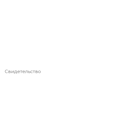
Свидетельство