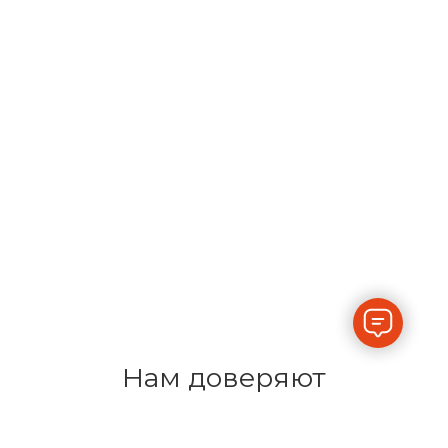
Нам доверяют