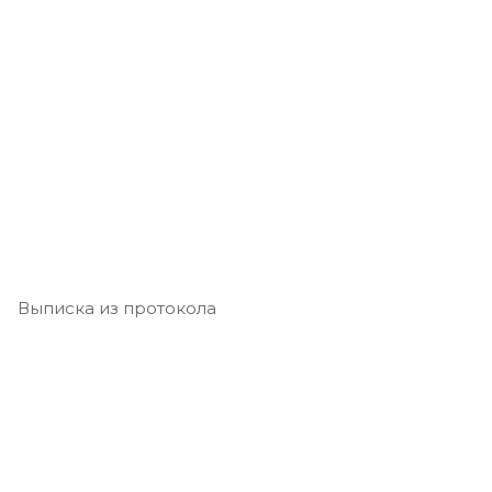
Выписка из протокола