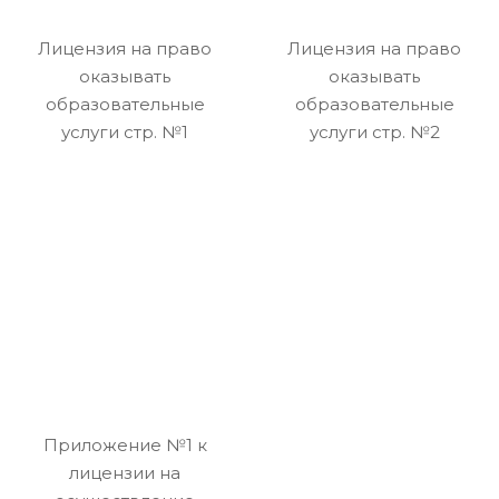
Лицензия на право
Лицензия на право
оказывать
оказывать
образовательные
образовательные
услуги стр. №1
услуги стр. №2
Приложение №1 к
лицензии на