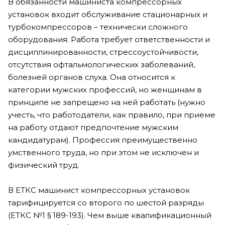
В обязанности машиниста компрессорных
установок входит обслуживание стационарных и
турбокомпрессоров – технически сложного
оборудования. Работа требует ответственности и
дисциплинированности, стрессоустойчивости,
отсутствия офтальмологических заболеваний,
болезней органов слуха. Она относится к
категории мужских профессий, но женщинам в
принципе не запрещено на ней работать (нужно
учесть, что работодатели, как правило, при приеме
на работу отдают предпочтение мужским
кандидатурам). Профессия преимущественно
умственного труда, но при этом не исключен и
физический труд.
В ЕТКС машинист компрессорных установок
тарифицируется со второго по шестой разряды
(ЕТКС №1 § 189-193). Чем выше квалификационный