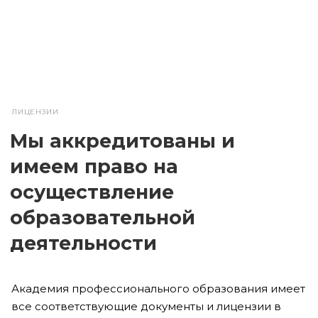
ЛИЦЕНЗИИ
Мы аккредитованы и
имеем право на
осуществление
образовательной
деятельности
Академия профессионального образования имеет
все соответствующие документы и лицензии в