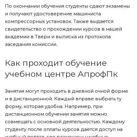
По окончании обучения студенты сдают экзамены
и получают удостоверение машиниста
компрессорных установок. Также выдается
свидетельство о прохождении курсов в нашей
академии в Твери и выписка из протокола
заседания комиссии.
Как проходит обучение
учебном центре АпрофПк
Занятия могут проходить в дневной очной форме
и в дистанционной. Каждый вправе выбрать ту
форму, которая удобна. Например, при
дистанционном обучении занятия можно
совмещать с основной деятельностью. Каждому
студенту после оплаты курсов дается доступ на
учебный портал, где размещены учебные