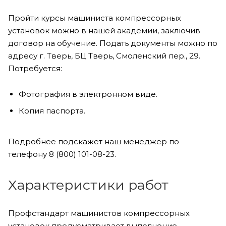
Пройти курсы машиниста компрессорных
установок можно в нашей академии, заключив
договор на обучение. Подать документы можно по
адресу г. Тверь, БЦ Тверь, Смоленский пер., 29.
Потребуется:
Фотография в электронном виде.
Копия паспорта.
Подробнее подскажет наш менеджер по
телефону 8 (800) 101-08-23.
Характеристики работ
Профстандарт машинистов компрессорных
установок предусматривает выполнение