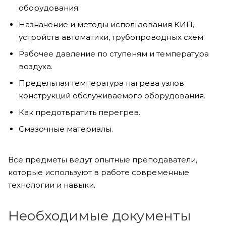
оборудования.
Назначение и методы использования КИП,
устройств автоматики, трубопроводных схем.
Рабочее давление по ступеням и температура
воздуха.
Предельная температура нагрева узлов
конструкций обслуживаемого оборудования.
Как предотвратить перегрев.
Смазочные материалы.
Все предметы ведут опытные преподаватели,
которые используют в работе современные
технологии и навыки.
Необходимые документы