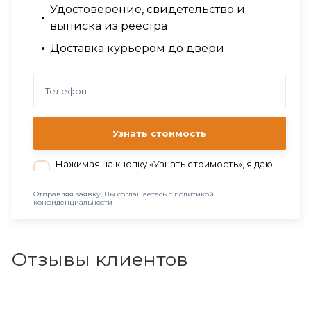
Удостоверение, свидетельство и
выписка из реестра
Доставка курьером до двери
Узнать стоимость
Нажимая на кнопку «Узнать стоимость», я даю согласие на обработку персональных данных в соответствии с нашей
Отправляя заявку, Вы соглашаетесь с политикой
конфиденциальности
Отзывы клиентов