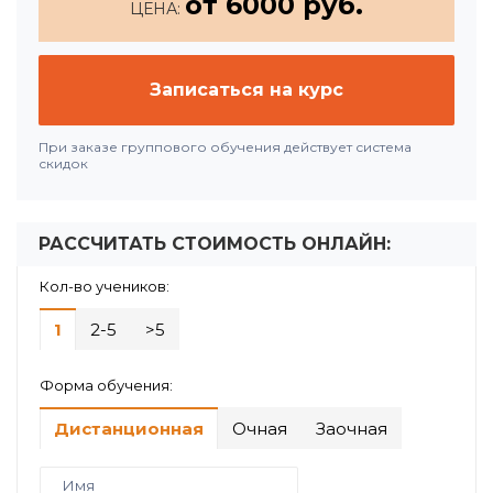
от 6000 руб.
ЦЕНА:
Записаться на курс
При заказе группового обучения действует система
скидок
РАССЧИТАТЬ СТОИМОСТЬ ОНЛАЙН:
Кол-во учеников:
1
2-5
>5
Форма обучения:
Дистанционная
Очная
Заочная