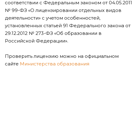
соответствии с Федеральным законом от 04.05.2011
№ 99-ФЗ «О лицензировании отдельных видов
деятельности» с учетом особенностей,
установленных статьей 91 Федерального закона от
29.12.2012 № 273-ФЗ «Об образовании в
Российской Федерации».
Проверить лицензию можно на официальном
сайте
Министерства образования