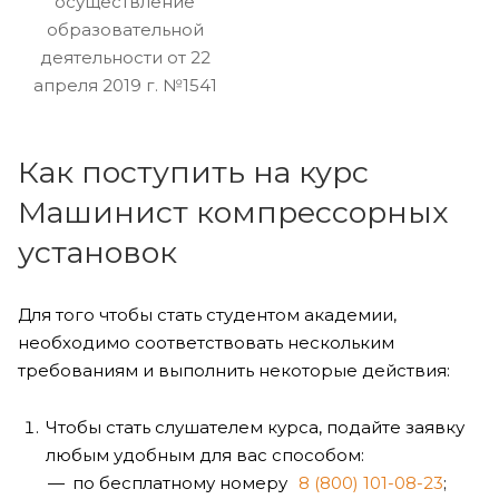
осуществление
образовательной
деятельности от 22
апреля 2019 г. №1541
Как поступить на курс
Машинист компрессорных
установок
Для того чтобы стать студентом академии,
необходимо соответствовать нескольким
требованиям и выполнить некоторые действия:
Чтобы стать слушателем курса, подайте заявку
любым удобным для вас способом:
по бесплатному номеру
8 (800) 101-08-23
;