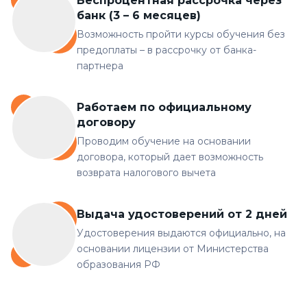
Беспроцентная рассрочка через
банк (3 – 6 месяцев)
Возможность пройти курсы обучения без
предоплаты – в рассрочку от банка-
партнера
Работаем по официальному
договору
Проводим обучение на основании
договора, который дает возможность
возврата налогового вычета
Выдача удостоверений от 2 дней
Удостоверения выдаются официально, на
основании лицензии от Министерства
образования РФ