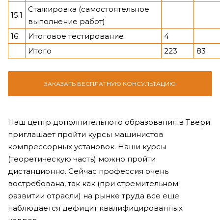
Стажировка (самостоятельное
15.1
выполнение работ)
16
Итоговое тестирование
4
Итого
223
83
ЗАКАЗАТЬ БЕСПЛАТНУЮ КОНСУЛЬТАЦИЮ
Наш центр дополнительного образования в Твери
приглашает пройти курсы машинистов
компрессорных установок. Наши курсы
(теоретическую часть) можно пройти
дистанционно. Сейчас профессия очень
востребована, так как (при стремительном
развитии отрасли) на рынке труда все еще
наблюдается дефицит квалифицированных