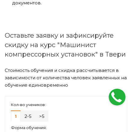
документов.
Оставьте заявку и зафиксируйте
скидку на курс "Машинист
компрессорных установок" в Твери
Стоимость обучения и скидка рассчитывается в
зависимости от количества человек заявленных на
обучение единовременно
Кол-во учеников:
1
2-5
>5
Форма обучения: