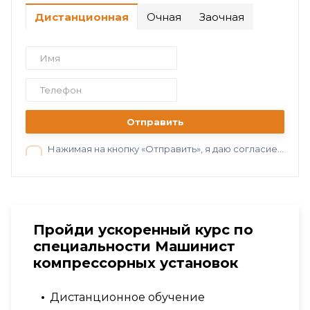
Дистанционная
Очная
Заочная
Отправить
Нажимая на кнопку «Отправить», я даю согласие на обработку персональных данных в соответствии с нашей
Пройди ускоренный курс по
специальности Машинист
компрессорных установок
Дистанционное обучение