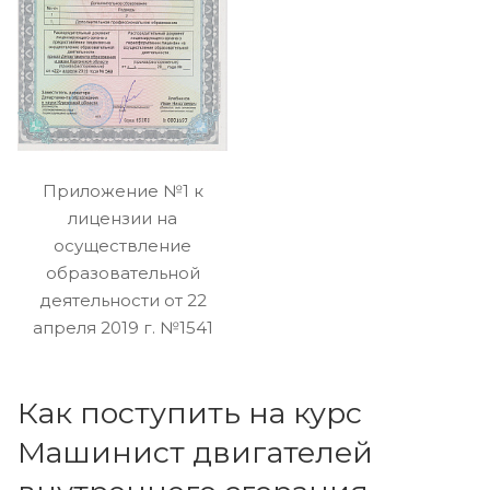
Приложение №1 к
лицензии на
осуществление
образовательной
деятельности от 22
апреля 2019 г. №1541
Как поступить на курс
Машинист двигателей