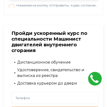
Нажимая на кнопку «Отправить», я даю согласие на обработку персональных данных в соответствии с нашей
Пройди ускоренный курс по
специальности Машинист
двигателей внутреннего
сгорания
Дистанционное обучение
Удостоверение, свидетельство и
выписка из реестра
Доставка курьером до двери