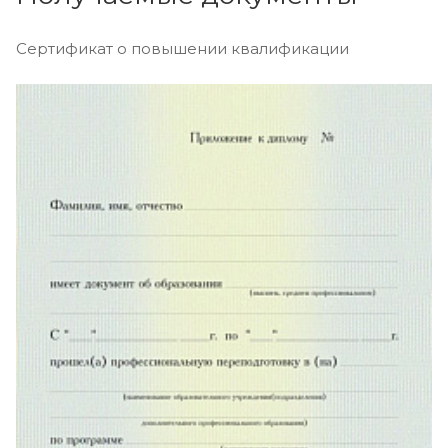
Сертификат о повышении квалификации