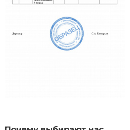
Почему выбирают нас