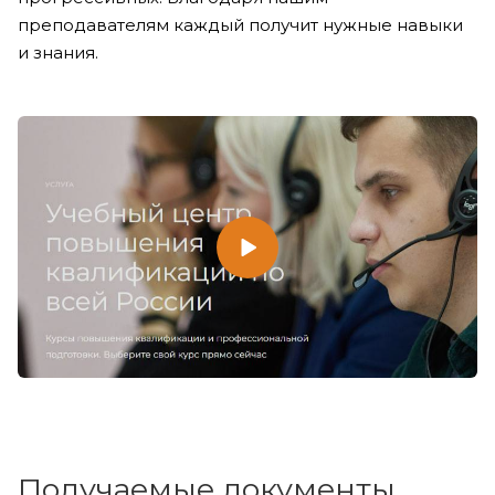
преподавателям каждый получит нужные навыки
и знания.
Получаемые документы