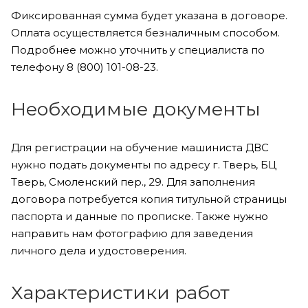
Фиксированная сумма будет указана в договоре.
Оплата осуществляется безналичным способом.
Подробнее можно уточнить у специалиста по
телефону 8 (800) 101-08-23.
Необходимые документы
Для регистрации на обучение машиниста ДВС
нужно подать документы по адресу г. Тверь, БЦ
Тверь, Смоленский пер., 29. Для заполнения
договора потребуется копия титульной страницы
паспорта и данные по прописке. Также нужно
направить нам фотографию для заведения
личного дела и удостоверения.
Характеристики работ