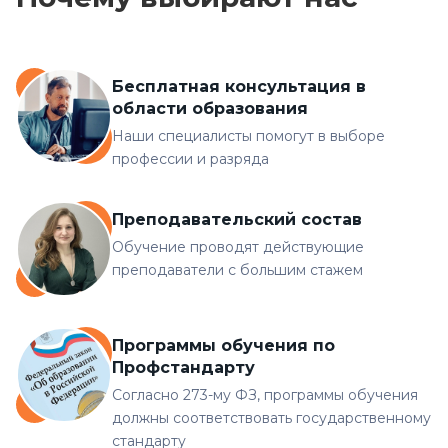
Бесплатная консультация в
области образования
Наши специалисты помогут в выборе
профессии и разряда
Преподавательский состав
Обучение проводят действующие
преподаватели с большим стажем
Программы обучения по
Профстандарту
Согласно 273-му ФЗ, программы обучения
должны соответствовать государственному
стандарту