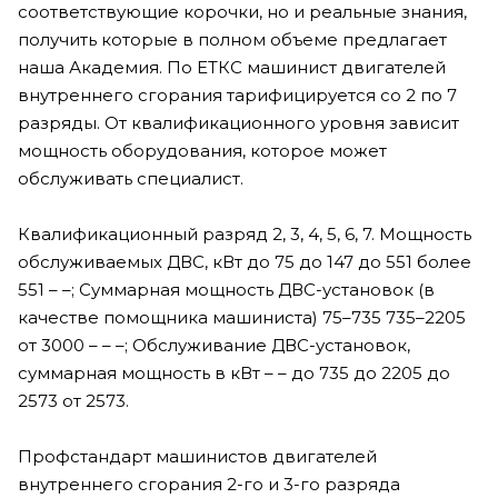
соответствующие корочки, но и реальные знания,
получить которые в полном объеме предлагает
наша Академия. По ЕТКС машинист двигателей
внутреннего сгорания тарифицируется со 2 по 7
разряды. От квалификационного уровня зависит
мощность оборудования, которое может
обслуживать специалист.
Квалификационный разряд 2, 3, 4, 5, 6, 7. Мощность
обслуживаемых ДВС, кВт до 75 до 147 до 551 более
551 – –; Суммарная мощность ДВС-установок (в
качестве помощника машиниста) 75–735 735–2205
от 3000 – – –; Обслуживание ДВС-установок,
суммарная мощность в кВт – – до 735 до 2205 до
2573 от 2573.
Профстандарт машинистов двигателей
внутреннего сгорания 2-го и 3-го разряда