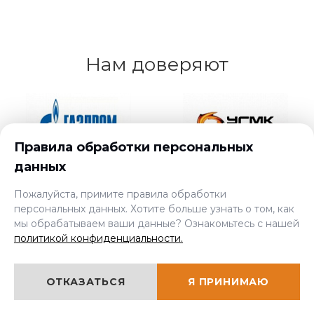
Нам доверяют
Правила обработки персональных
данных
Пожалуйста, примите правила обработки
персональных данных. Хотите больше узнать о том, как
мы обрабатываем ваши данные? Ознакомьтесь с нашей
политикой конфиденциальности.
ОТКАЗАТЬСЯ
Я ПРИНИМАЮ