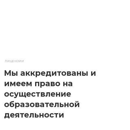
ЛИЦЕНЗИИ
Мы аккредитованы и
имеем право на
осуществление
образовательной
деятельности