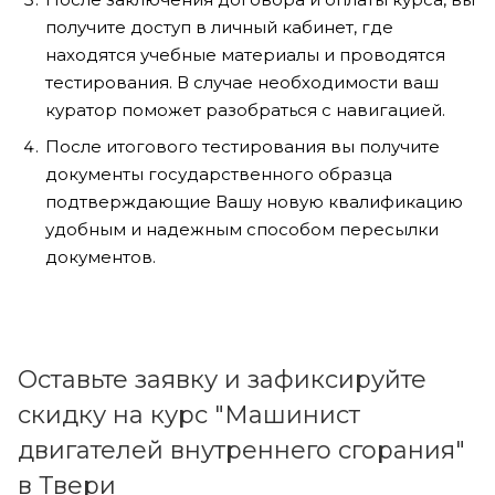
получите доступ в личный кабинет, где
находятся учебные материалы и проводятся
тестирования. В случае необходимости ваш
куратор поможет разобраться с навигацией.
После итогового тестирования вы получите
документы государственного образца
подтверждающие Вашу новую квалификацию
удобным и надежным способом пересылки
документов.
Оставьте заявку и зафиксируйте
скидку на курс "Машинист
двигателей внутреннего сгорания"
в Твери