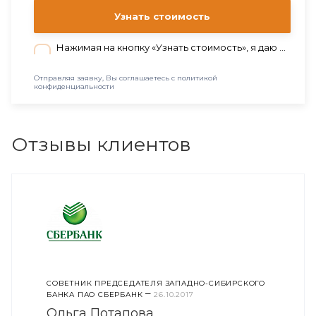
Узнать стоимость
Нажимая на кнопку «Узнать стоимость», я даю согласие на обработку персональных данных в соответствии с нашей
Отправляя заявку, Вы соглашаетесь с политикой
конфиденциальности
Отзывы клиентов
СОВЕТНИК ПРЕДСЕДАТЕЛЯ ЗАПАДНО-СИБИРСКОГО
–
БАНКА ПАО СБЕРБАНК
26.10.2017
Ольга Потапова