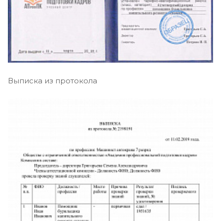
Выписка из протокола