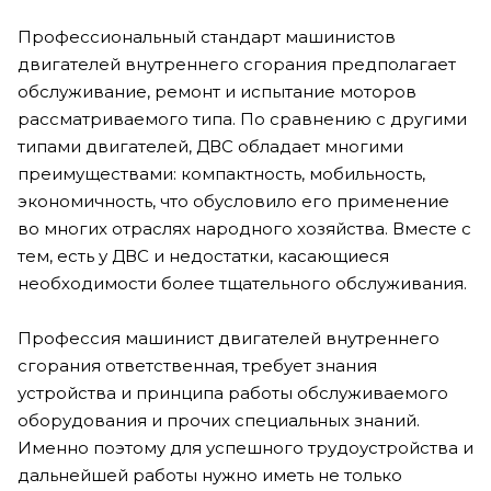
Профессиональный стандарт машинистов
двигателей внутреннего сгорания предполагает
обслуживание, ремонт и испытание моторов
рассматриваемого типа. По сравнению с другими
типами двигателей, ДВС обладает многими
преимуществами: компактность, мобильность,
экономичность, что обусловило его применение
во многих отраслях народного хозяйства. Вместе с
тем, есть у ДВС и недостатки, касающиеся
необходимости более тщательного обслуживания.
Профессия машинист двигателей внутреннего
сгорания ответственная, требует знания
устройства и принципа работы обслуживаемого
оборудования и прочих специальных знаний.
Именно поэтому для успешного трудоустройства и
дальнейшей работы нужно иметь не только