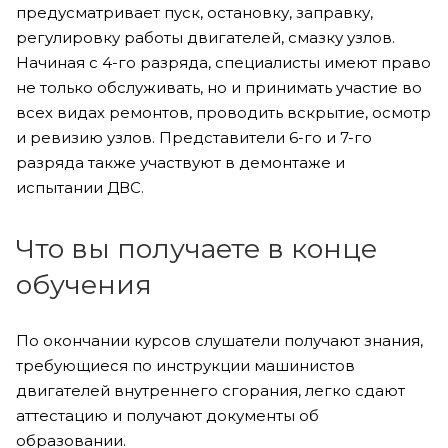
предусматривает пуск, остановку, заправку,
регулировку работы двигателей, смазку узлов.
Начиная с 4-го разряда, специалисты имеют право
не только обслуживать, но и принимать участие во
всех видах ремонтов, проводить вскрытие, осмотр
и ревизию узлов. Представители 6-го и 7-го
разряда также участвуют в демонтаже и
испытании ДВС.
Что вы получаете в конце
обучения
По окончании курсов слушатели получают знания,
требующиеся по инструкции машинистов
двигателей внутреннего сгорания, легко сдают
аттестацию и получают документы об
образовании.