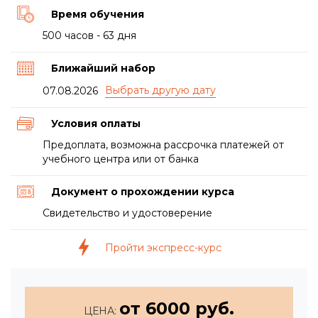
Время обучения
500 часов - 63 дня
Ближайший набор
07.08.2026
Условия оплаты
Предоплата, возможна рассрочка платежей от
учебного центра или от банка
Документ о прохождении курса
Свидетельство и удостоверение
Пройти экспресс-курс
от 6000 руб.
ЦЕНА: