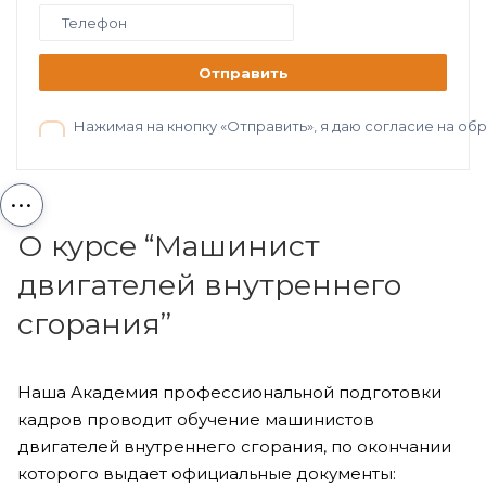
Отправить
Нажимая на кнопку «Отправить», я даю согласие на о
...
О курсе “Машинист
двигателей внутреннего
сгорания”
Наша Академия профессиональной подготовки
кадров проводит обучение машинистов
двигателей внутреннего сгорания, по окончании
которого выдает официальные документы: