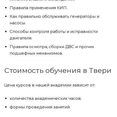
Правила применения КИП.
Как правильно обслуживать генераторы и
насосы.
Способы контроля работы и исправности
двигателя.
Правила осмотра, сборки ДВС и прочих
подшефных механизмов.
Стоимость обучения в Твери
Цена курсов в нашей академии зависит от:
количества академических часов;
формы проведения занятий.