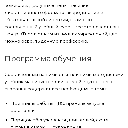
комиссии. Доступные цены, наличие
дистанционного формата, аккредитации и
образовательной лицензии, грамотно
составленный учебный курс – все это делает наш
центр вТвери одним из лучших учреждений, где
можно освоить данную профессию.
Программа обучения
Составленный нашими опытнейшими методистами
учебник машинистов двигателей внутреннего
сгорания содержит все необходимые темы:
Принципы работы ДВС, правила запуска,
остановки.
Порядок обслуживания двигателей, схемы
питания, смазки и охлаждения.