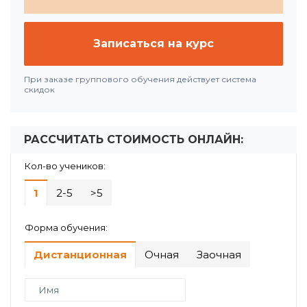
Записаться на курс
При заказе группового обучения действует система
скидок
РАССЧИТАТЬ СТОИМОСТЬ ОНЛАЙН:
Кол-во учеников:
1
2-5
>5
Форма обучения:
Дистанционная
Очная
Заочная