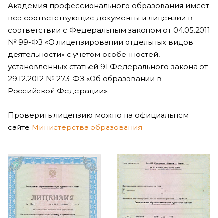
Академия профессионального образования имеет
все соответствующие документы и лицензии в
соответствии с Федеральным законом от 04.05.2011
№ 99-ФЗ «О лицензировании отдельных видов
деятельности» с учетом особенностей,
установленных статьей 91 Федерального закона от
29.12.2012 № 273-ФЗ «Об образовании в
Российской Федерации».
Проверить лицензию можно на официальном
сайте
Министерства образования