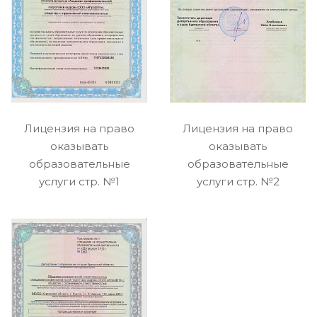
Лицензия на право
Лицензия на право
оказывать
оказывать
образовательные
образовательные
услуги стр. №1
услуги стр. №2