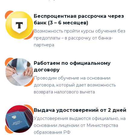
Беспроцентная рассрочка через
банк (3 – 6 месяцев)
Возможность пройти курсы обучения без
предоплаты – в рассрочку от банка-
партнера
Работаем по официальному
договору
Проводим обучение на основании
договора, который дает возможность
возврата налогового вычета
Выдача удостоверений от 2 дней
Удостоверения выдаются официально, на
основании лицензии от Министерства
образования РФ