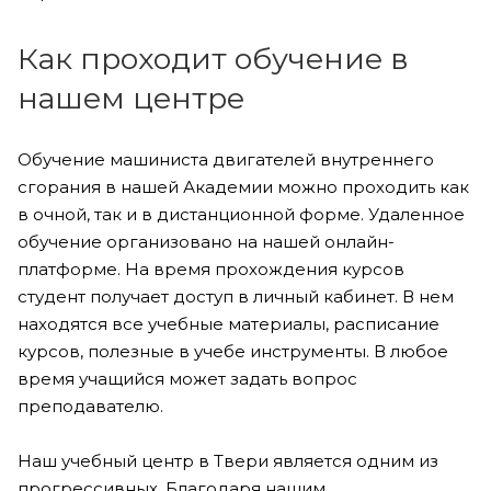
Как проходит обучение в
нашем центре
Обучение машиниста двигателей внутреннего
сгорания в нашей Академии можно проходить как
в очной, так и в дистанционной форме. Удаленное
обучение организовано на нашей онлайн-
платформе. На время прохождения курсов
студент получает доступ в личный кабинет. В нем
находятся все учебные материалы, расписание
курсов, полезные в учебе инструменты. В любое
время учащийся может задать вопрос
преподавателю.
Наш учебный центр в Твери является одним из
прогрессивных. Благодаря нашим