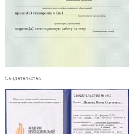
Свидетельство