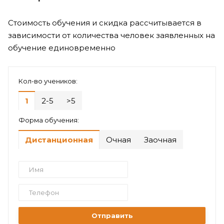
Стоимость обучения и скидка рассчитывается в
зависимости от количества человек заявленных на
обучение единовременно
Кол-во учеников:
1
2-5
>5
Форма обучения:
Дистанционная
Очная
Заочная
Отправить