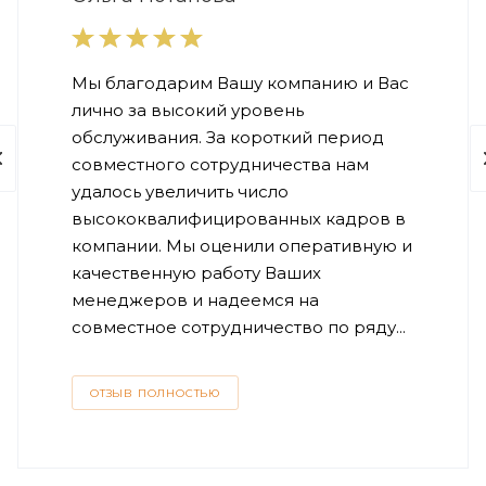
Мы благодарим Вашу компанию и Вас
лично за высокий уровень
обслуживания. За короткий период
совместного сотрудничества нам
удалось увеличить число
высококвалифицированных кадров в
компании. Мы оценили оперативную и
качественную работу Ваших
менеджеров и надеемся на
совместное сотрудничество по ряду...
ОТЗЫВ ПОЛНОСТЬЮ